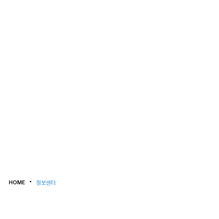
HOME
정보센터