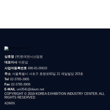
상호명
(주)한국전시산업원
대표이사
이문섭
사업자등록번호
686-81-00633
주소
서울특별시 서초구 효령로60길 21 제일빌딩 203호
Tel
02-3785-3905
Fax
02-3785-3908
E-MAIL
uni3541@daum.net
COPYRIGHT © 2019 KOREA EXHIBITION INDUSTRY CENTER. ALL
RIGHTS RESERVED.
ADMIN